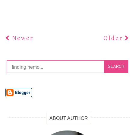
Newer
Older
SEARCH
ABOUT AUTHOR