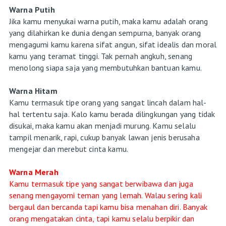
Warna Putih
Jika kamu menyukai warna putih, maka kamu adalah orang
yang dilahirkan ke dunia dengan sempurna, banyak orang
mengagumi kamu karena sifat angun, sifat idealis dan moral
kamu yang teramat tinggi. Tak pernah angkuh, senang
menolong siapa saja yang membutuhkan bantuan kamu.
Warna Hitam
Kamu termasuk tipe orang yang sangat lincah dalam hal-
hal tertentu saja. Kalo kamu berada dilingkungan yang tidak
disukai, maka kamu akan menjadi murung. Kamu selalu
tampil menarik, rapi, cukup banyak lawan jenis berusaha
mengejar dan merebut cinta kamu.
Warna Merah
Kamu termasuk tipe yang sangat berwibawa dan juga
senang mengayomi teman yang lemah. Walau sering kali
bergaul dan bercanda tapi kamu bisa menahan diri. Banyak
orang mengatakan cinta, tapi kamu selalu berpikir dan