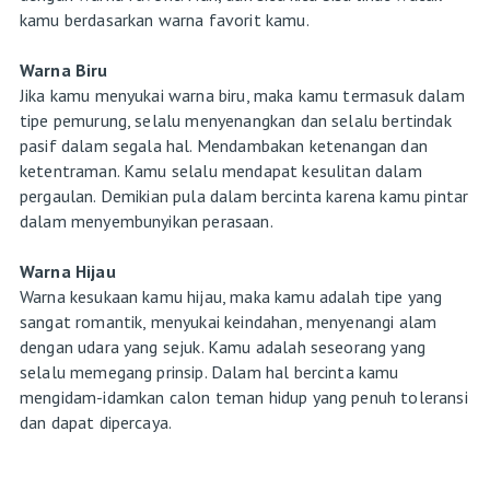
kamu berdasarkan warna favorit kamu.
Warna Biru
Jika kamu menyukai warna biru, maka kamu termasuk dalam
tipe pemurung, selalu menyenangkan dan selalu bertindak
pasif dalam segala hal. Mendambakan ketenangan dan
ketentraman. Kamu selalu mendapat kesulitan dalam
pergaulan. Demikian pula dalam bercinta karena kamu pintar
dalam menyembunyikan perasaan.
Warna Hijau
Warna kesukaan kamu hijau, maka kamu adalah tipe yang
sangat romantik, menyukai keindahan, menyenangi alam
dengan udara yang sejuk. Kamu adalah seseorang yang
selalu memegang prinsip. Dalam hal bercinta kamu
mengidam-idamkan calon teman hidup yang penuh toleransi
dan dapat dipercaya.