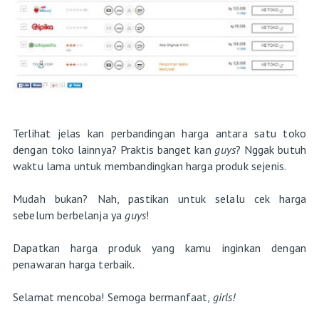
Terlihat jelas kan perbandingan harga antara satu toko
dengan toko lainnya? Praktis banget kan
guys
? Nggak butuh
waktu lama untuk membandingkan harga produk sejenis.
Mudah bukan? Nah, pastikan untuk selalu cek harga
sebelum berbelanja ya
guys
!
Dapatkan harga produk yang kamu inginkan dengan
penawaran harga terbaik.
Selamat mencoba! Semoga bermanfaat,
girls!