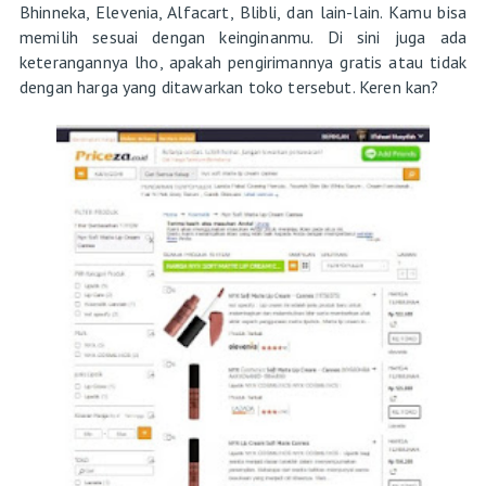
Bhinneka, Elevenia, Alfacart, Blibli, dan lain-lain. Kamu bisa
memilih sesuai dengan keinginanmu. Di sini juga ada
keterangannya lho, apakah pengirimannya gratis atau tidak
dengan harga yang ditawarkan toko tersebut. Keren kan?