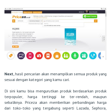
Next,
hasil pencarian akan menampilkan semua produk yang
sesuai dengan kategori yang kamu cari.
Di sini kamu bisa mengurutkan produk berdasarkan produk
terpopuler, harga tertinggi ke ter-rendah, maupun
sebaliknya. Priceza akan memberikan perbandingan harga
dari toko-toko yang tergabung seperti Lazada, Sephora,