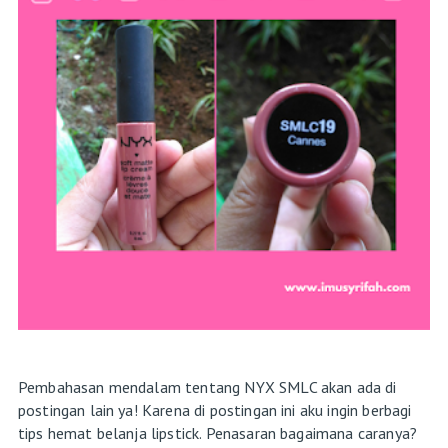
Pembahasan mendalam tentang NYX SMLC akan ada di
postingan lain ya! Karena di postingan ini aku ingin berbagi
tips hemat belanja lipstick. Penasaran bagaimana caranya?