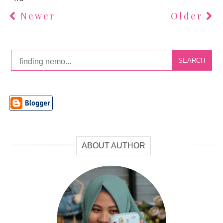
Newer
Older
SEARCH
ABOUT AUTHOR