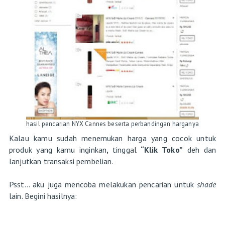
hasil pencarian NYX Cannes beserta perbandingan harganya
Kalau kamu sudah menemukan harga yang cocok untuk
produk yang kamu inginkan
,
tinggal
“Klik Toko”
deh dan
lanjutkan transaksi pembelian.
Psst... aku juga mencoba melakukan pencarian untuk
shade
lain. Begini hasilnya: