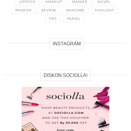
LIPSTICK
MAKEUP
MASKER
NOVEL
PASSION
REVIEW
SKINCARE
THOUGHT
TIPS
TRAVEL
INSTAGRAM
DISKON SOCIOLLA!