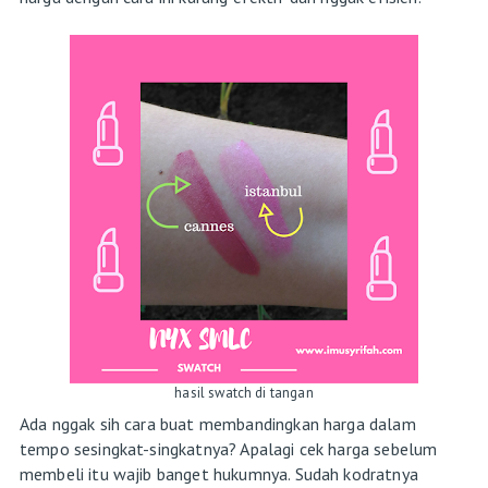
hasil swatch di tangan
Ada nggak sih cara buat membandingkan harga dalam
tempo sesingkat-singkatnya? Apalagi cek harga sebelum
membeli itu wajib banget hukumnya. Sudah kodratnya