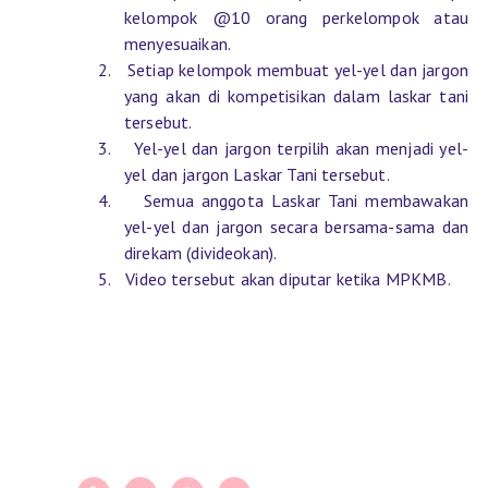
kelompok @10 orang perkelompok atau
menyesuaikan.
2.
Setiap kelompok membuat yel-yel dan jargon
yang akan di kompetisikan dalam laskar tani
tersebut.
3.
Yel-yel dan jargon terpilih akan menjadi yel-
yel dan jargon Laskar Tani tersebut.
4.
Semua anggota Laskar Tani membawakan
yel-yel dan jargon secara bersama-sama dan
direkam (divideokan).
5.
Video tersebut akan diputar ketika MPKMB.