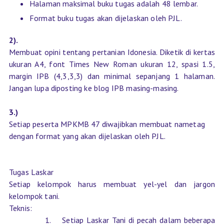
Halaman maksimal buku tugas adalah 48 lembar.
Format buku tugas akan dijelaskan oleh PJL.
2).
Membuat opini tentang pertanian Idonesia. Diketik di kertas
ukuran A4, font Times New Roman ukuran 12, spasi 1.5,
margin IPB (4,3,3,3) dan minimal sepanjang 1 halaman.
Jangan lupa diposting ke blog IPB masing-masing.
3.)
Setiap peserta MPKMB 47 diwajibkan membuat nametag
dengan format yang akan dijelaskan oleh PJL.
Tugas Laskar
Setiap kelompok harus membuat yel-yel dan jargon
kelompok tani.
Teknis:
1.
Setiap Laskar Tani di pecah dalam beberapa