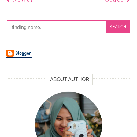
SEARCH
ABOUT AUTHOR