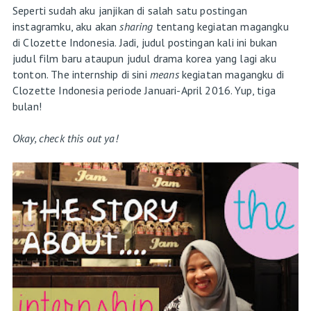
Seperti sudah aku janjikan di salah satu postingan
instagramku, aku akan
sharing
tentang kegiatan magangku
di Clozette Indonesia. Jadi, judul postingan kali ini bukan
judul film baru ataupun judul drama korea yang lagi aku
tonton. The internship di sini
means
kegiatan magangku di
Clozette Indonesia periode Januari-April 2016. Yup, tiga
bulan!
Okay, check this out ya!