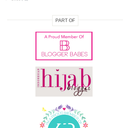
PART OF