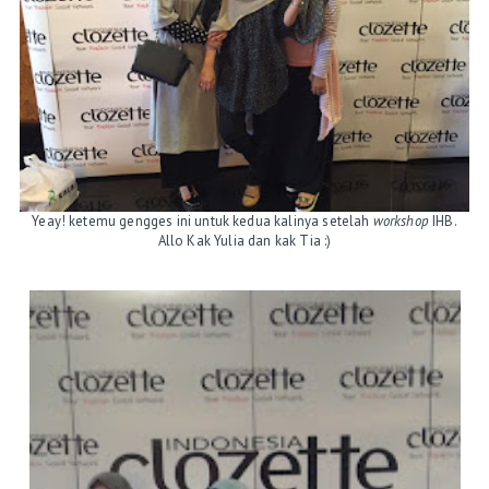
Yeay! ketemu gengges ini untuk kedua kalinya setelah
workshop
IHB.
Allo Kak Yulia dan kak Tia :)