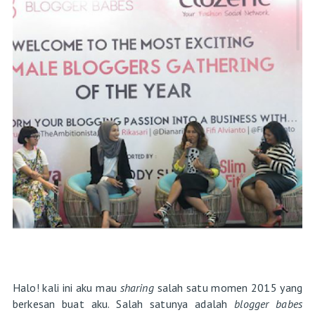
Halo! kali ini aku mau
sharing
salah satu momen 2015 yang
berkesan buat aku. Salah satunya adalah
blogger babes