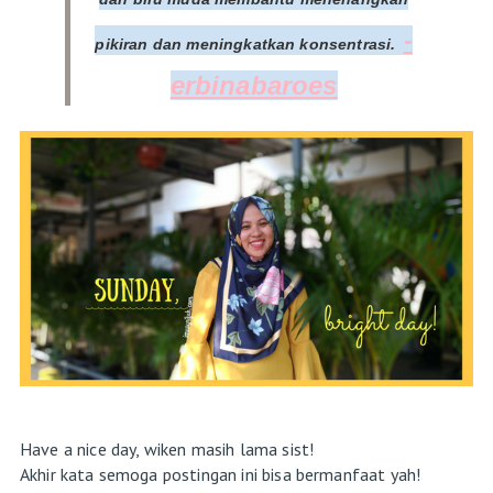
-
pikiran dan meningkatkan konsentrasi.
erbinabaroes
Have a nice day, wiken masih lama sist!
Akhir kata semoga postingan ini bisa bermanfaat yah!