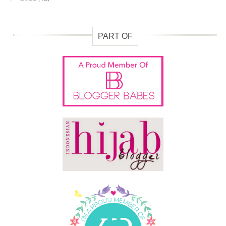
PART OF