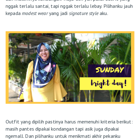
nggak terlalu santai, tapi nggak terlalu lebay. Pilihanku jauh
kepada
modest wear
yang jadi
signature style
aku.
Outfit yang dipilih pastinya harus memenuhi kriteria berikut:
masih pantes dipakai kondangan tapi asik juga dipakai
ngemall. Dan pilihanku untuk menikmati akhir pekanku