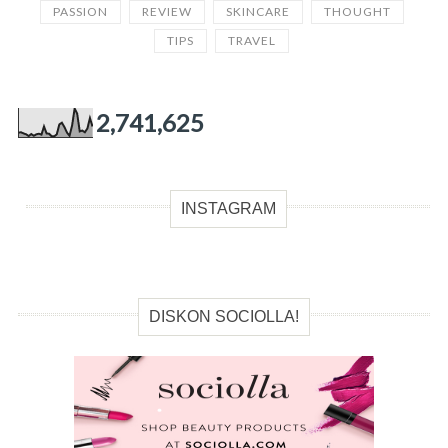
PASSION
REVIEW
SKINCARE
THOUGHT
TIPS
TRAVEL
2,741,625
INSTAGRAM
DISKON SOCIOLLA!