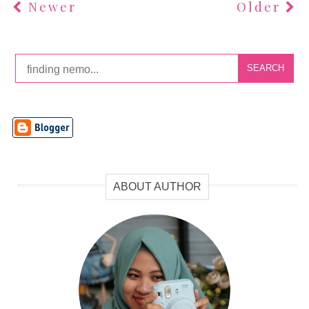
Newer
Older
SEARCH
ABOUT AUTHOR