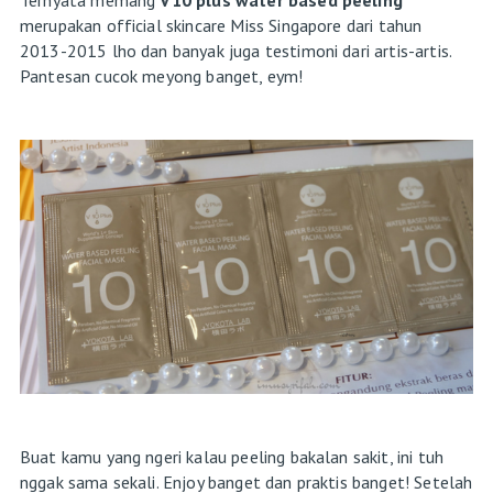
merupakan official skincare Miss Singapore dari tahun
2013-2015 lho dan banyak juga testimoni dari artis-artis.
Pantesan cucok meyong banget, eym!
Buat kamu yang ngeri kalau peeling bakalan sakit, ini tuh
nggak sama sekali. Enjoy banget dan praktis banget! Setelah