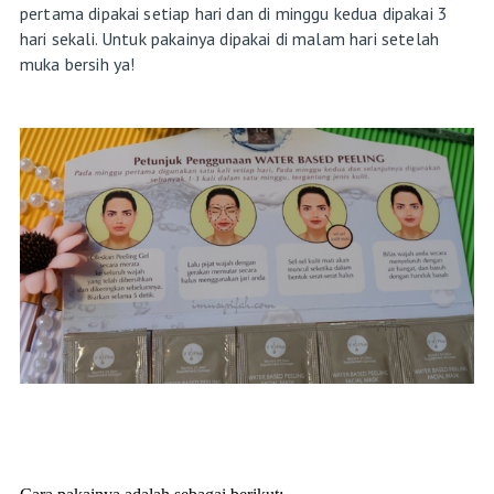
pertama dipakai setiap hari dan di minggu kedua dipakai 3
hari sekali. Untuk pakainya dipakai di malam hari setelah
muka bersih ya!