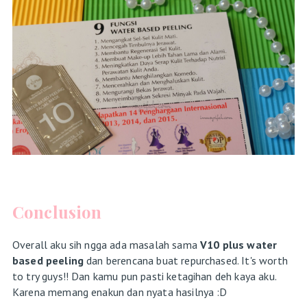
Conclusion
Overall aku sih ngga ada masalah sama
V10 plus water
based peeling
dan berencana buat repurchased. It's worth
to try guys!! Dan kamu pun pasti ketagihan deh kaya aku.
Karena memang enakun dan nyata hasilnya :D