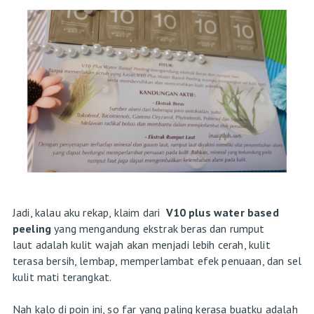
Jadi, kalau aku rekap, klaim dari
V10 plus water based
peeling
yang mengandung ekstrak beras dan rumput
laut adalah kulit wajah akan menjadi lebih cerah, kulit
terasa bersih, lembap, memperlambat efek penuaan, dan sel
kulit mati terangkat.
Nah kalo di poin ini, so far yang paling kerasa buatku adalah