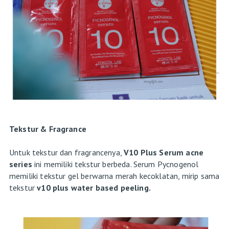
Tekstur & Fragrance
Untuk tekstur dan fragrancenya,
V10 Plus Serum acne
series
ini memiliki tekstur berbeda. Serum Pycnogenol
memiliki tekstur gel berwarna merah kecoklatan, mirip sama
tekstur
v10 plus water based peeling.