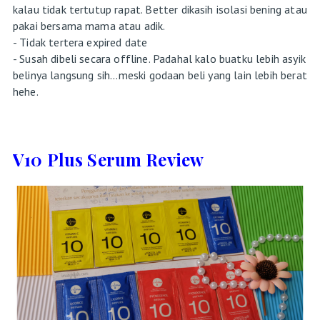
kalau tidak tertutup rapat. Better dikasih isolasi bening atau
pakai bersama mama atau adik.
- Tidak tertera expired date
- Susah dibeli secara offline. Padahal kalo buatku lebih asyik
belinya langsung sih...meski godaan beli yang lain lebih berat
hehe.
V10 Plus Serum Review