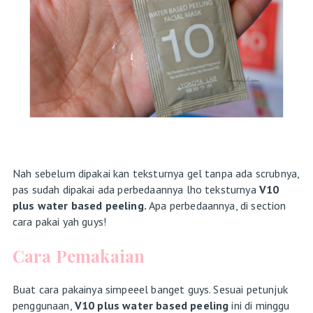
Nah sebelum dipakai kan teksturnya gel tanpa ada scrubnya,
pas sudah dipakai ada perbedaannya lho teksturnya
V10
plus water based peeling.
Apa perbedaannya, di section
cara pakai yah guys!
Cara Pemakaian
Buat cara pakainya simpeeel banget guys. Sesuai petunjuk
penggunaan,
V10 plus water based peeling
ini di minggu