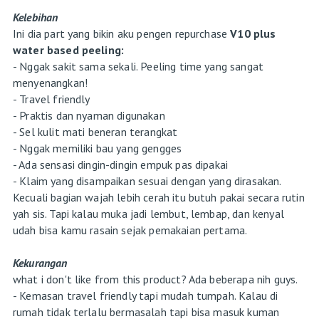
Kelebihan
Ini dia part yang bikin aku pengen repurchase
V10 plus
water based peeling:
- Nggak sakit sama sekali. Peeling time yang sangat
menyenangkan!
- Travel friendly
- Praktis dan nyaman digunakan
- Sel kulit mati beneran terangkat
- Nggak memiliki bau yang gengges
- Ada sensasi dingin-dingin empuk pas dipakai
- Klaim yang disampaikan sesuai dengan yang dirasakan.
Kecuali bagian wajah lebih cerah itu butuh pakai secara rutin
yah sis. Tapi kalau muka jadi lembut, lembap, dan kenyal
udah bisa kamu rasain sejak pemakaian pertama.
Kekurangan
what i don't like from this product? Ada beberapa nih guys.
- Kemasan travel friendly tapi mudah tumpah. Kalau di
rumah tidak terlalu bermasalah tapi bisa masuk kuman