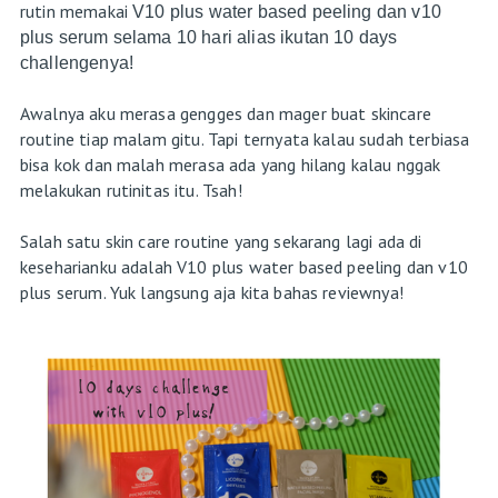
rutin memakai
V10 plus water based peeling dan v10
plus serum selama 10 hari alias ikutan 10 days
challengenya!
Awalnya aku merasa gengges dan mager buat skincare
routine tiap malam gitu. Tapi ternyata kalau sudah terbiasa
bisa kok dan malah merasa ada yang hilang kalau nggak
melakukan rutinitas itu. Tsah!
Salah satu skin care routine yang sekarang lagi ada di
keseharianku adalah V10 plus water based peeling dan v10
plus serum. Yuk langsung aja kita bahas reviewnya!