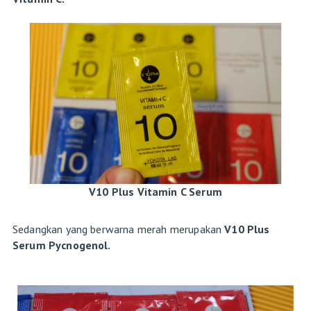
V10 Plus Vitamin C Serum
Sedangkan yang berwarna merah merupakan
V10 Plus
Serum Pycnogenol.