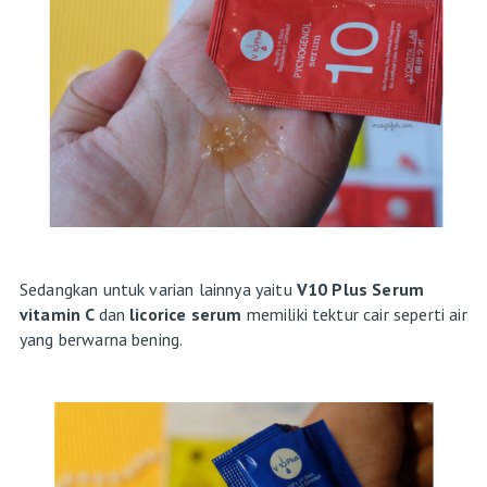
Sedangkan untuk varian lainnya yaitu
V10 Plus Serum
vitamin C
dan
licorice serum
memiliki tektur cair seperti air
yang berwarna bening.