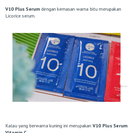
V10 Plus Serum
dengan kemasan warna bitu merupakan
Licorice serum.
Kalau yang berwarna kuning ini merupakan
V10 Plus Serum
Vitamin C.