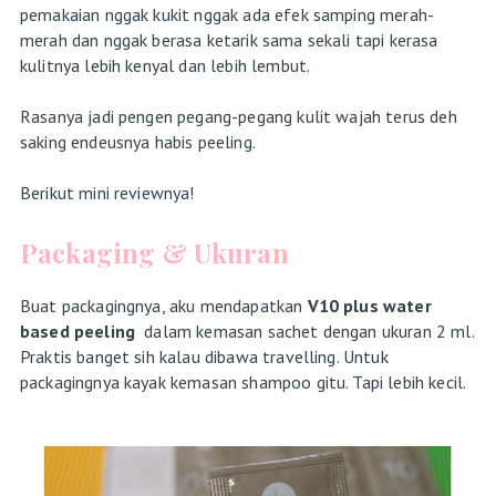
pemakaian nggak kukit nggak ada efek samping merah-
merah dan nggak berasa ketarik sama sekali tapi kerasa
kulitnya lebih kenyal dan lebih lembut.
Rasanya jadi pengen pegang-pegang kulit wajah terus deh
saking endeusnya habis peeling.
Berikut mini reviewnya!
Packaging & Ukuran
Buat packagingnya, aku mendapatkan
V10 plus water
based peeling
dalam kemasan sachet dengan ukuran 2 ml.
Praktis banget sih kalau dibawa travelling. Untuk
packagingnya kayak kemasan shampoo gitu. Tapi lebih kecil.