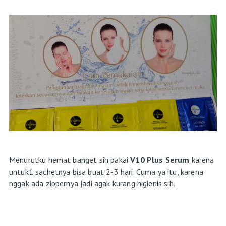
Menurutku hemat banget sih pakai
V10 Plus Serum
karena
untuk1 sachetnya bisa buat 2-3 hari. Cuma ya itu, karena
nggak ada zippernya jadi agak kurang higienis sih.