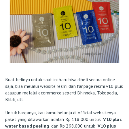
Buat belinya untuk saat ini baru bisa dibeli secara online
saja, bisa melalui website resmi dan fanpage resmi v10 plus
ataupun melalui ecommerce seperti Bhinneka, Tokopedia,
Blibli, dll.
Untuk harganya, kau kamu belanja di official websitenya
paket yang ditawarkan adalah Rp 118.000 untuk
V10 plus
water based peeling
dan Rp 298.000 untuk
V10 plus