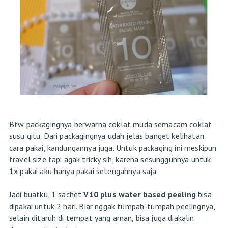
Btw packagingnya berwarna coklat muda semacam coklat
susu gitu. Dari packagingnya udah jelas banget kelihatan
cara pakai, kandungannya juga. Untuk packaging ini meskipun
travel size tapi agak tricky sih, karena sesungguhnya untuk
1x pakai aku hanya pakai setengahnya saja.
Jadi buatku, 1 sachet
V10 plus water based peeling
bisa
dipakai untuk 2 hari. Biar nggak tumpah-tumpah peelingnya,
selain ditaruh di tempat yang aman, bisa juga diakalin