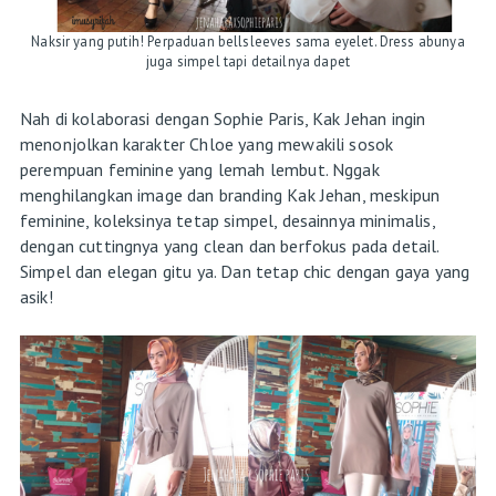
Naksir yang putih! Perpaduan bellsleeves sama eyelet. Dress abunya
juga simpel tapi detailnya dapet
Nah di kolaborasi dengan Sophie Paris, Kak Jehan ingin
menonjolkan karakter Chloe yang mewakili sosok
perempuan feminine yang lemah lembut. Nggak
menghilangkan image dan branding Kak Jehan, meskipun
feminine, koleksinya tetap simpel, desainnya minimalis,
dengan cuttingnya yang clean dan berfokus pada detail.
Simpel dan elegan gitu ya. Dan tetap chic dengan gaya yang
asik!