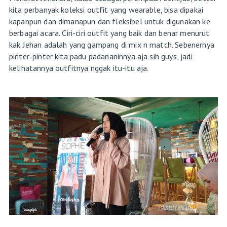
kita perbanyak koleksi outfit yang wearable, bisa dipakai
kapanpun dan dimanapun dan fleksibel untuk digunakan ke
berbagai acara. Ciri-ciri outfit yang baik dan benar menurut
kak Jehan adalah yang gampang di mix n match. Sebenernya
pinter-pinter kita padu padananinnya aja sih guys, jadi
kelihatannya outfitnya nggak itu-itu aja.