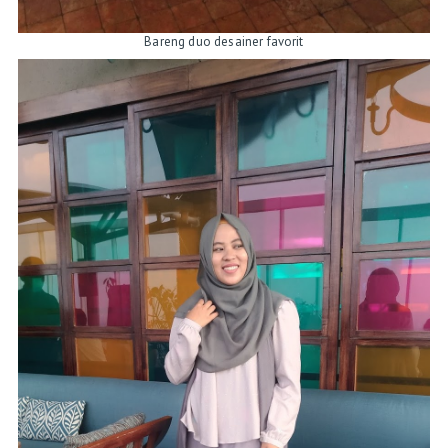
Bareng duo desainer favorit