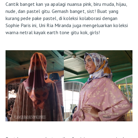
Cantik banget kan ya apalagi nuansa pink, biru muda, hijau,
nude, dan pastel gitu. Gemash banget, sist! Buat yang
kurang pede pake pastel, di koleksi kolaborasi dengan
Sophie Paris ini, Uni Ria Miranda juga mengeluarkan koleksi
warna netral kayak earth tone gitu kok, girls!