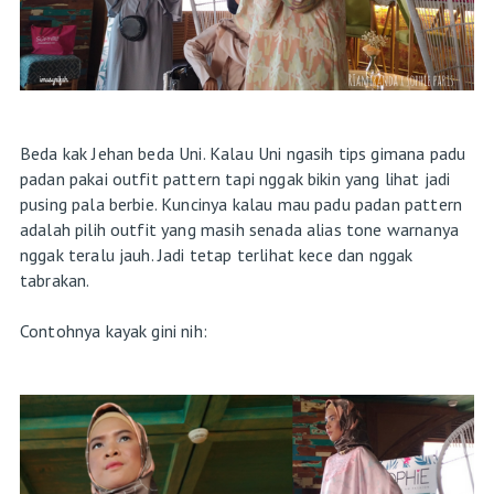
Beda kak Jehan beda Uni. Kalau Uni ngasih tips gimana padu
padan pakai outfit pattern tapi nggak bikin yang lihat jadi
pusing pala berbie. Kuncinya kalau mau padu padan pattern
adalah pilih outfit yang masih senada alias tone warnanya
nggak teralu jauh. Jadi tetap terlihat kece dan nggak
tabrakan.
Contohnya kayak gini nih: