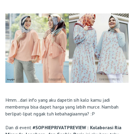
Hmm...dari info yang aku dapetin sih kalo kamu jadi
membernya bisa dapet harga yang lebih murce. Nambah
berlipat-lipat nggak tuh kebahagiaannya? :P
Dan di event
#SOPHIEPRIVATPREVIEW : Kolaborasi Ria