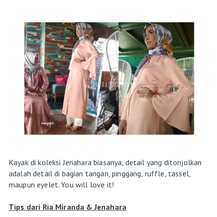
Kayak di koleksi Jenahara biasanya, detail yang ditonjolkan
adalah detail di bagian tangan, pinggang, ruffle, tassel,
maupun eyelet. You will love it!
Tips dari Ria Miranda & Jenahara