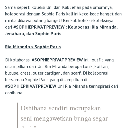
Sama seperti koleksi Uni dan Kak Jehan pada umumnya,
kolaborasi dengan Sophie Paris kali ini kece-kece banget dan
minta dibawa pulang banget! Berikut koleksi-koleksinya
dari
#SOPHIEPRIVATPREVIEW : Kolaborasi Ria Miranda,
Jenahara, dan Sophie Paris
Ria Miranda x Sophie Paris
Di kolaborasi
#SOPHIEPRIVATPREVIEW
ini,
outfit yang
ditampilkan dari Uni Ria Miranda berupa tunik, kaftan,
blouse, dress, outer cardigan, dan scarf. Di kolaborasi
bersamaa Sophie Paris yang ditampilkan di
#SOPHIEPRIVATPREVIEW
Uni Ria Miranda terinspirasi dari
oshibana.
Oshibana sendiri merupakan
seni mengawetkan bunga segar