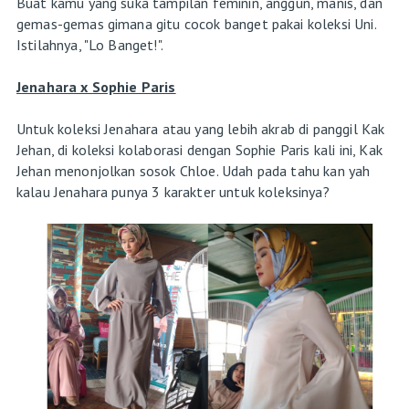
Buat kamu yang suka tampilan feminin, anggun, manis, dan
gemas-gemas gimana gitu cocok banget pakai koleksi Uni.
Istilahnya, "Lo Banget!".
Jenahara x Sophie Paris
Untuk koleksi Jenahara atau yang lebih akrab di panggil Kak
Jehan, di koleksi kolaborasi dengan Sophie Paris kali ini, Kak
Jehan menonjolkan sosok Chloe. Udah pada tahu kan yah
kalau Jenahara punya 3 karakter untuk koleksinya?