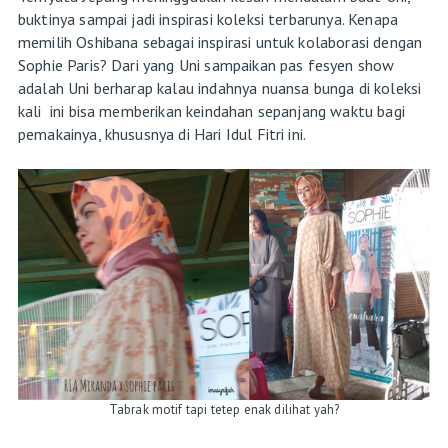
buktinya sampai jadi inspirasi koleksi terbarunya. Kenapa
memilih Oshibana sebagai inspirasi untuk kolaborasi dengan
Sophie Paris? Dari yang Uni sampaikan pas fesyen show
adalah Uni berharap kalau indahnya nuansa bunga di koleksi
kali ini bisa memberikan keindahan sepanjang waktu bagi
pemakainya, khususnya di Hari Idul Fitri ini.
Tabrak motif tapi tetep enak dilihat yah?