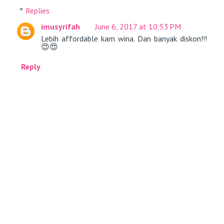
Replies
imusyrifah
June 6, 2017 at 10:53 PM
Lebih affordable kam wina. Dan banyak diskon!!!
😍😍
Reply