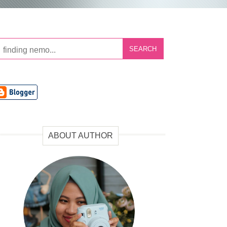
SEARCH
ABOUT AUTHOR