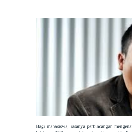
Bagi mahasiswa, rasanya perbincangan mengen