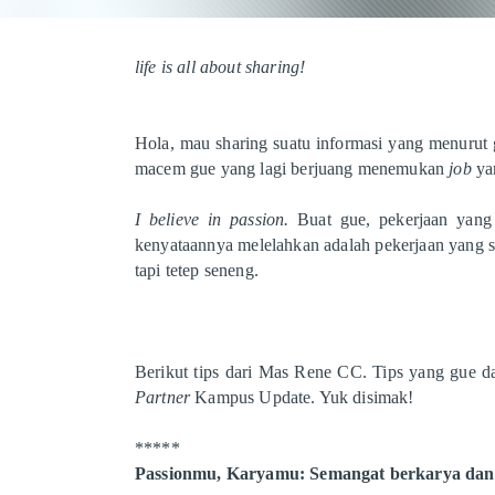
life is all about sharing!
Hola, mau sharing suatu informasi yang menurut 
macem gue yang lagi berjuang menemukan
job
ya
I believe in passion.
Buat gue, pekerjaan yang
kenyataannya melelahkan adalah pekerjaan yang 
tapi tetep seneng.
Berikut tips dari Mas Rene CC. Tips yang gue 
Partner
Kampus Update. Yuk disimak!
*****
Passionmu, Karyamu: Semangat berkarya da