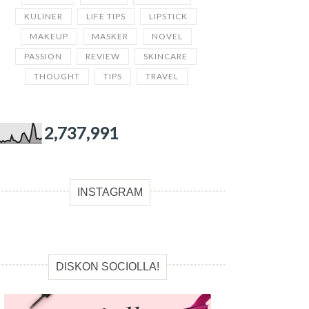
KULINER
LIFE TIPS
LIPSTICK
MAKEUP
MASKER
NOVEL
PASSION
REVIEW
SKINCARE
THOUGHT
TIPS
TRAVEL
2,737,991
INSTAGRAM
DISKON SOCIOLLA!