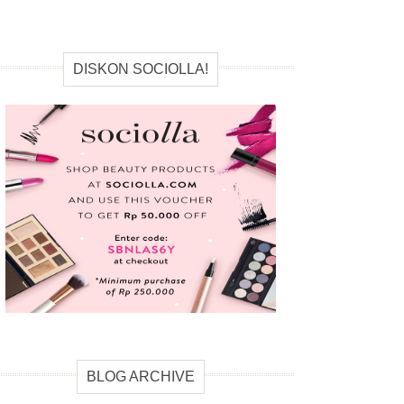
DISKON SOCIOLLA!
BLOG ARCHIVE