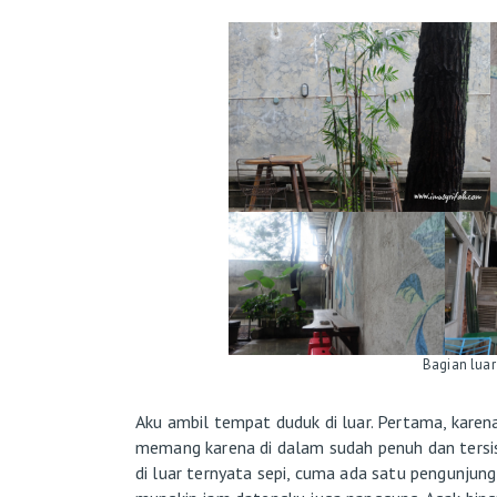
Bagian luar
Aku ambil tempat duduk di luar. Pertama, karen
memang karena di dalam sudah penuh dan tersi
di luar ternyata sepi, cuma ada satu pengunjung