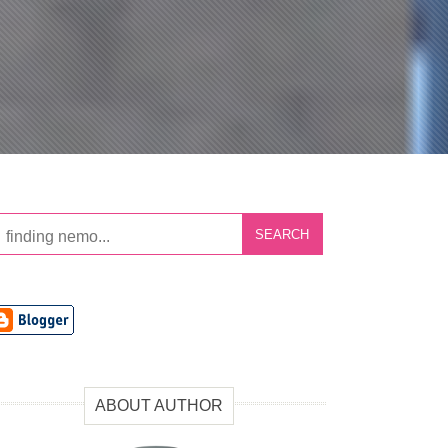
SEARCH
ABOUT AUTHOR