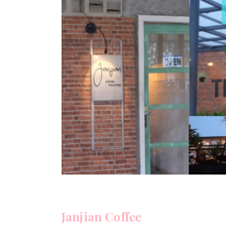
Janjian Coffee