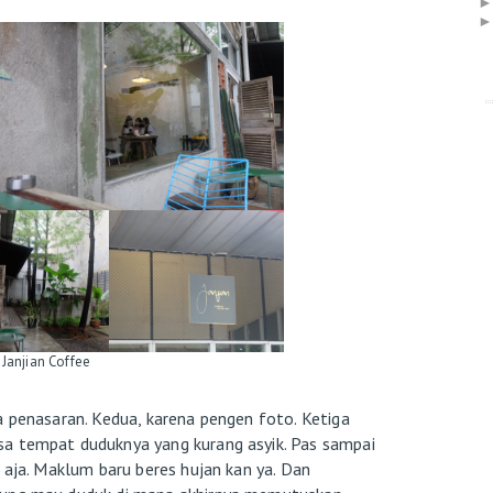
 Janjian Coffee
a penasaran. Kedua, karena pengen foto. Ketiga
sa tempat duduknya yang kurang asyik. Pas sampai
 aja. Maklum baru beres hujan kan ya. Dan