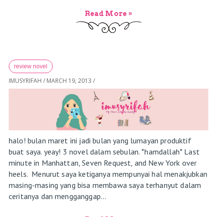
Read More »
review novel
IMUSYRIFAH
/
MARCH 19, 2013
/
halo! bulan maret ini jadi bulan yang lumayan produktif
buat saya. yeay! 3 novel dalam sebulan. *hamdallah* Last
minute in Manhattan, Seven Request, and New York over
heels. Menurut saya ketiganya mempunyai hal menakjubkan
masing-masing yang bisa membawa saya terhanyut dalam
ceritanya dan mengganggap...