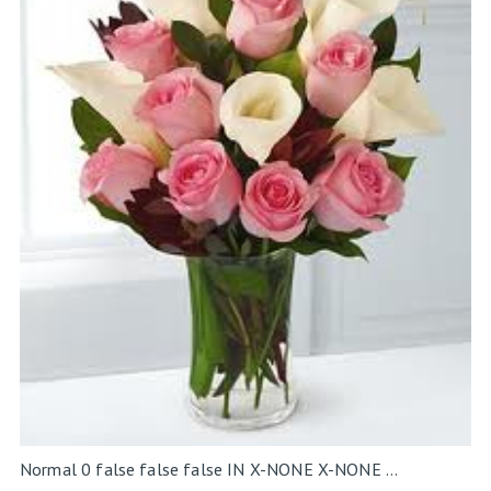
Normal 0 false false false IN X-NONE X-NONE ...