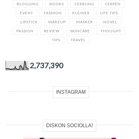
BLOGGING
BOOKS
CERBUNG
CERPEN
EVENT
FASHION
KULINER
LIFE TIPS
LIPSTICK
MAKEUP
MASKER
NOVEL
PASSION
REVIEW
SKINCARE
THOUGHT
TIPS
TRAVEL
2,737,390
INSTAGRAM
DISKON SOCIOLLA!