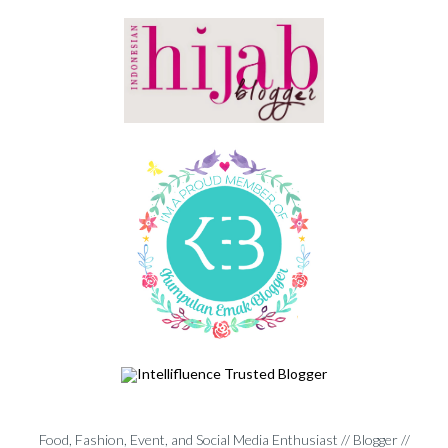
Food, Fashion, Event, and Social Media Enthusiast // Blogger //