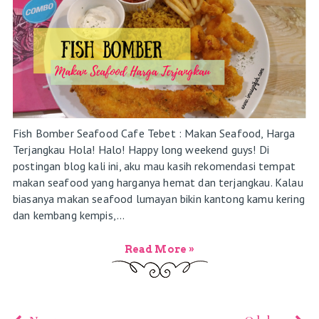
Fish Bomber Seafood Cafe Tebet : Makan Seafood, Harga
Terjangkau Hola! Halo! Happy long weekend guys! Di
postingan blog kali ini, aku mau kasih rekomendasi tempat
makan seafood yang harganya hemat dan terjangkau. Kalau
biasanya makan seafood lumayan bikin kantong kamu kering
dan kembang kempis,...
Read More »