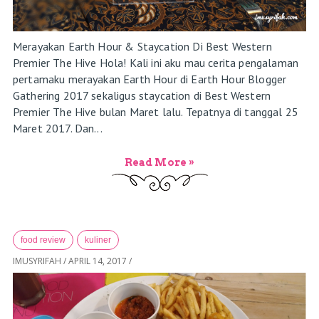
Merayakan Earth Hour & Staycation Di Best Western
Premier The Hive Hola! Kali ini aku mau cerita pengalaman
pertamaku merayakan Earth Hour di Earth Hour Blogger
Gathering 2017 sekaligus staycation di Best Western
Premier The Hive bulan Maret lalu. Tepatnya di tanggal 25
Maret 2017. Dan...
Read More »
food review
kuliner
IMUSYRIFAH
/
APRIL 14, 2017
/