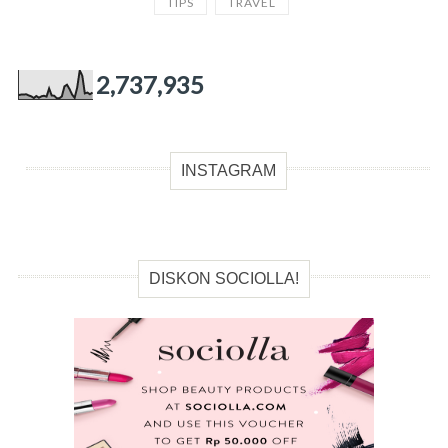
TIPS
TRAVEL
2,737,935
INSTAGRAM
DISKON SOCIOLLA!